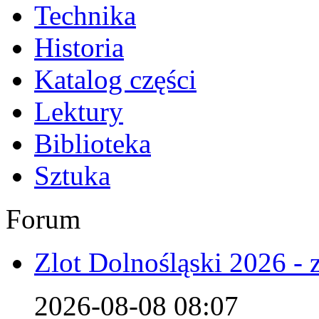
Technika
Historia
Katalog części
Lektury
Biblioteka
Sztuka
Forum
Zlot Dolnośląski 2026 - 
2026-08-08 08:07