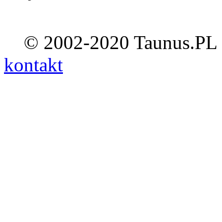
© 2002-2020 Taunus.PL ::
kontakt