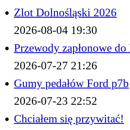
Zlot Dolnośląski 2026
2026-08-04 19:30
Przewody zapłonowe do 
2026-07-27 21:26
Gumy pedałów Ford p7b
2026-07-23 22:52
Chciałem się przywitać!