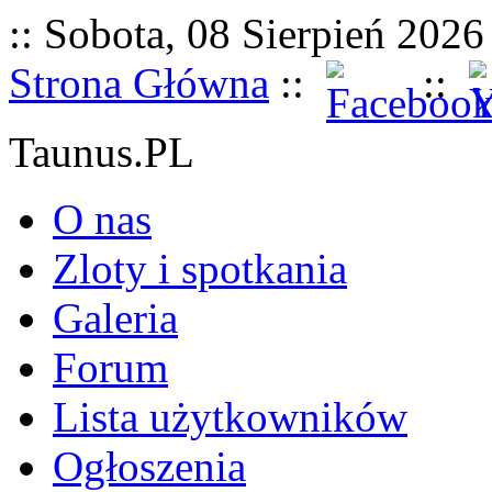
:: Sobota, 08 Sierpień 2026 
Strona Główna
::
::
Taunus.PL
O nas
Zloty i spotkania
Galeria
Forum
Lista użytkowników
Ogłoszenia