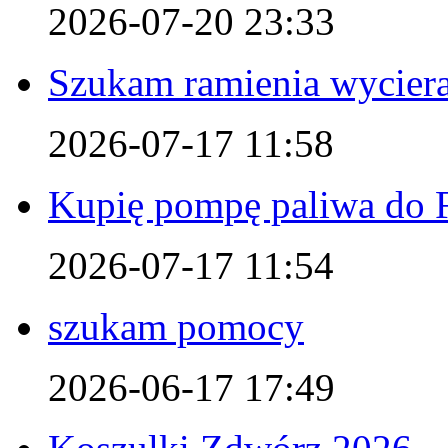
2026-07-20 23:33
Szukam ramienia wyciera
2026-07-17 11:58
Kupię pompę paliwa do F
2026-07-17 11:54
szukam pomocy
2026-06-17 17:49