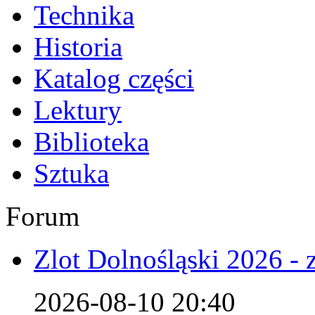
Technika
Historia
Katalog części
Lektury
Biblioteka
Sztuka
Forum
Zlot Dolnośląski 2026 - 
2026-08-10 20:40