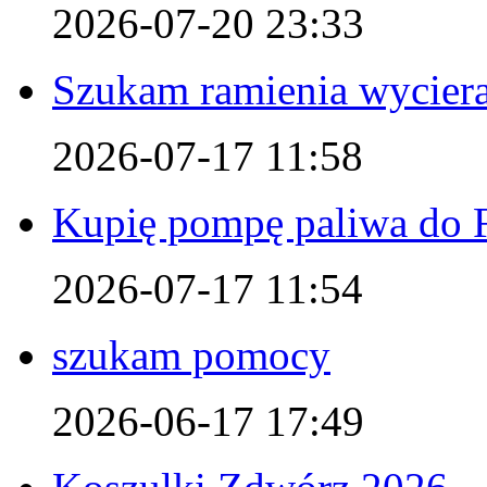
2026-07-20 23:33
Szukam ramienia wyciera
2026-07-17 11:58
Kupię pompę paliwa do F
2026-07-17 11:54
szukam pomocy
2026-06-17 17:49