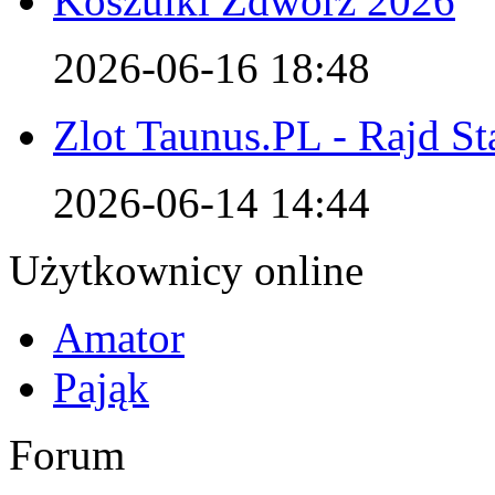
Koszulki Zdwórz 2026
2026-06-16 18:48
Zlot Taunus.PL - Rajd S
2026-06-14 14:44
Użytkownicy online
Amator
Pająk
Forum