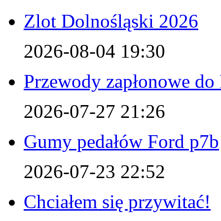
Zlot Dolnośląski 2026
2026-08-04 19:30
Przewody zapłonowe do 
2026-07-27 21:26
Gumy pedałów Ford p7b
2026-07-23 22:52
Chciałem się przywitać!