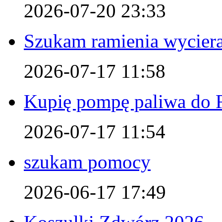
2026-07-20 23:33
Szukam ramienia wyciera
2026-07-17 11:58
Kupię pompę paliwa do F
2026-07-17 11:54
szukam pomocy
2026-06-17 17:49