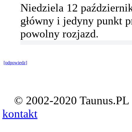
Niedziela 12 październik
główny i jedyny punkt p
powolny rozjazd.
[odpowiedz]
© 2002-2020 Taunus.PL ::
kontakt