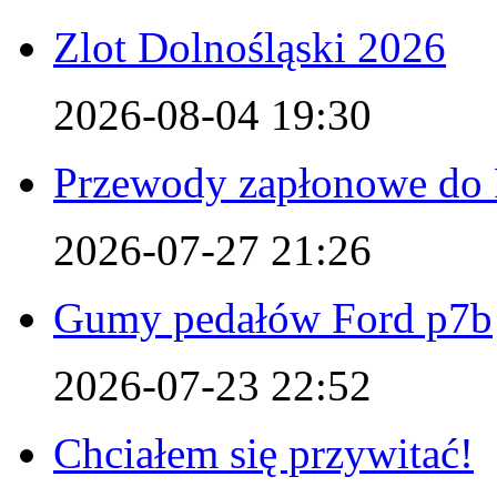
Zlot Dolnośląski 2026
2026-08-04 19:30
Przewody zapłonowe do 
2026-07-27 21:26
Gumy pedałów Ford p7b
2026-07-23 22:52
Chciałem się przywitać!