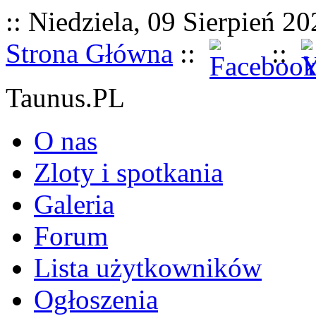
:: Niedziela, 09 Sierpień 20
Strona Główna
::
::
Taunus.PL
O nas
Zloty i spotkania
Galeria
Forum
Lista użytkowników
Ogłoszenia