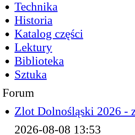
Technika
Historia
Katalog części
Lektury
Biblioteka
Sztuka
Forum
Zlot Dolnośląski 2026 - 
2026-08-08 13:53