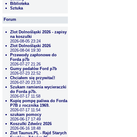
Biblioteka
Sztuka
Forum
Zlot Dolnośląski 2026 - zapisy
na koszulki
2026-08-05 23:24
Zlot Dolnośląski 2026
2026-08-04 19:30
Przewody zapłonowe do
Forda p7b
2026-07-27 21:26
Gumy pedałów Ford p7b
2026-07-23 22:52
Chciałem się przywitać!
2026-07-20 23:33
Szukam ramienia wycieraczki
do Forda p7b.
2026-07-17 11:58
Kupię pompę paliwa do Forda
P7B z rocznika 1969.
2026-07-17 11:54
szukam pomocy
2026-06-17 17:49
Koszulki Zdwórz 2026
2026-06-16 18:48
Zlot Taunus.PL - Rajd Starych